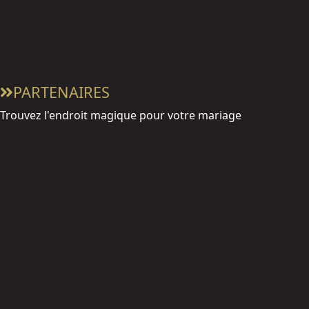
PARTENAIRES
Trouvez l'endroit magique pour votre mariage