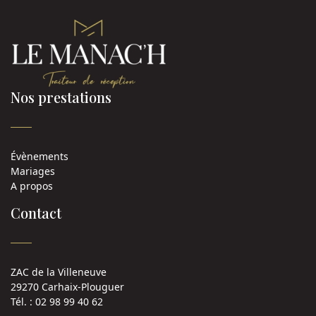
Nos prestations
Évènements
Mariages
A propos
Contact
ZAC de la Villeneuve
29270 Carhaix-Plouguer
Tél. : 02 98 99 40 62