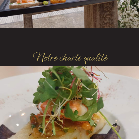
Notre charte qualité