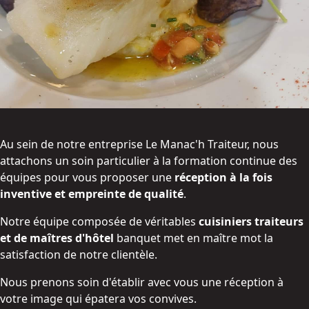
Au sein de notre entreprise Le Manac'h Traiteur, nous
attachons un soin particulier à la formation continue des
équipes pour vous proposer une
réception à la fois
inventive et empreinte de qualité
.
Notre équipe composée de véritables
cuisiniers traiteurs
et de maîtres d'hôtel
banquet met en maître mot la
satisfaction de notre clientèle.
Nous prenons soin d'établir avec vous une réception à
votre image qui épatera vos convives.