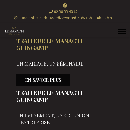
02 98 99 40 62
Lundi : 9h30/17h - Mardi/Vendredi : 9h/13h - 14h/17h30
TRAITEUR LE MANAC'H
GUINGAMP
UN MARIAGE, UN SÉMINAIRE
EN SAVOIR PLUS
TRAITEUR LE MANAC'H
GUINGAMP
UN ÉVÈNEMENT, UNE RÉUNION
D'ENTREPRISE