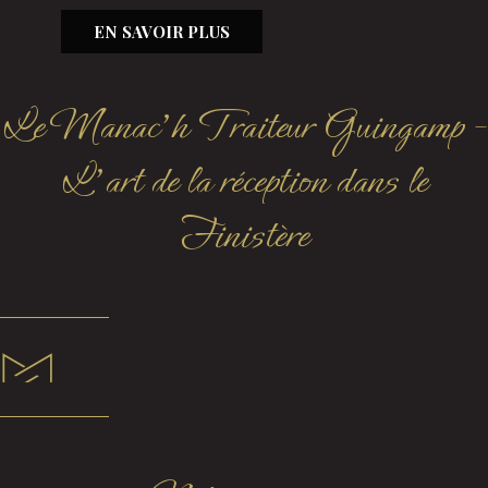
EN SAVOIR PLUS
Le Manac'h Traiteur Guingamp -
L'art de la réception dans le
Finistère