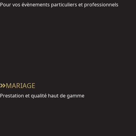
Pour vos évènements particuliers et professionnels
MARIAGE
Prestation et qualité haut de gamme