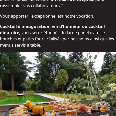
rassembler vos collaborateurs ?
Vous apporter l'exceptionnel est notre vocation.
Cocktail d'inauguration, vin d'honneur ou cocktail
dinatoire,
vous serez étonnés du large panel d'amise-
bouches et petits fours réalisés par nos soins ainsi que les
menus servis à table.