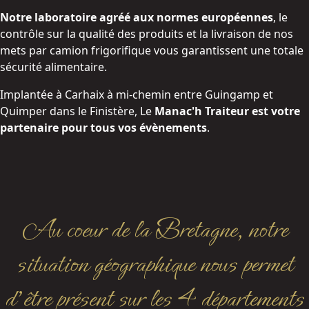
Notre laboratoire agréé aux normes européennes
, le
contrôle sur la qualité des produits et la livraison de nos
mets par camion frigorifique vous garantissent une totale
sécurité alimentaire.
Implantée à Carhaix à mi-chemin entre Guingamp et
Quimper dans le Finistère, Le
Manac'h Traiteur est votre
partenaire pour tous vos évènements
.
Au coeur de la Bretagne, notre
situation géographique nous permet
d'être présent sur les 4 départements